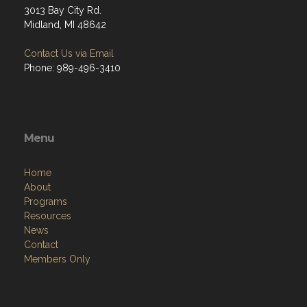
3013 Bay City Rd.
Midland, MI 48642
Contact Us via Email
Phone: 989-496-3410
Menu
Home
About
Programs
Resources
News
Contact
Members Only